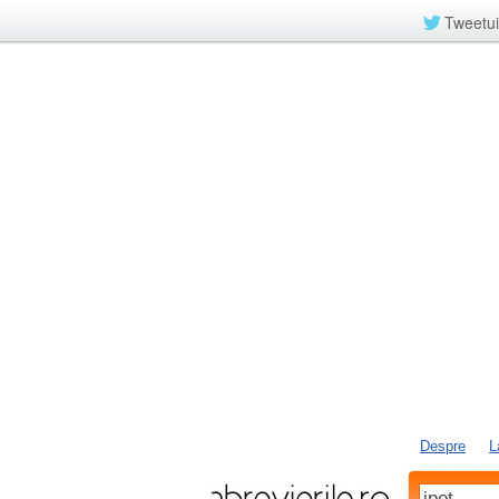
Tweetui
Despre
L