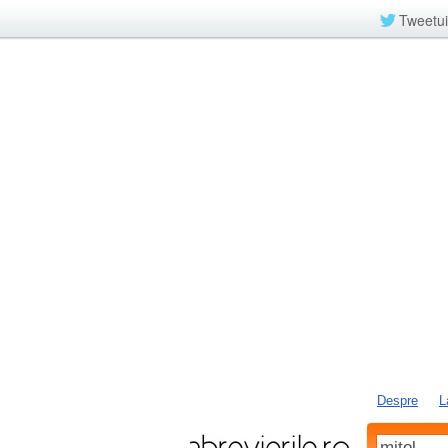
Tweetui
Despre
L